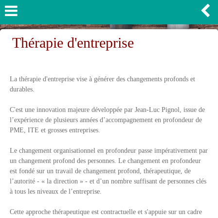
Thérapie d'entreprise
La thérapie d'entreprise vise à générer des changements profonds et
durables.
C'est une innovation majeure développée par Jean-Luc Pignol, issue de
l’expérience de plusieurs années d’accompagnement en profondeur de
PME, ITE et grosses entreprises.
Le changement organisationnel en profondeur passe impérativement par
un changement profond des personnes. Le changement en profondeur
est fondé sur un travail de changement profond, thérapeutique, de
l’autorité - « la direction » - et d’un nombre suffisant de personnes clés
à tous les niveaux de l’entreprise.
Cette approche thérapeutique est contractuelle et s'appuie sur un cadre