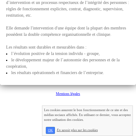
d’intervention et un processus respectueux de l’intégrité des personnes :
règles de fonctionnement explicites, contrat, diagnostic, supervision,
restitution, etc.
Elle demande l'intervention d'une équipe dont la plupart des membres
possèdent la double compétence organisationnelle et clinique.
Les résultats sont durables et mesurables dans :
l’évolution positive de la tension individu - groupe,
le développement majeur de l’autonomie des personnes et de la
coopération,
les résultats opérationnels et financiers de l’entreprise.
Mentions légales
Les cookies assurent le bon fonctionnement de ce site et des
médias sociaux affichés. En utilisant ce dernier, vous acceptez
notre utilisation des cookies.
En savoir plus sur les cookies
OK