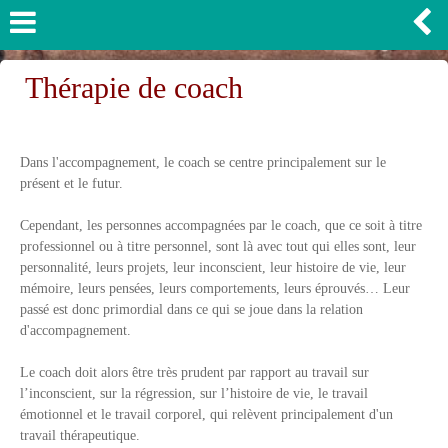
Thérapie de coach
Dans l'accompagnement, le coach se centre principalement sur le
présent et le futur.
Cependant, les personnes accompagnées par le coach, que ce soit à titre
professionnel ou à titre personnel, sont là avec tout qui elles sont, leur
personnalité, leurs projets, leur inconscient, leur histoire de vie, leur
mémoire, leurs pensées, leurs comportements, leurs éprouvés… Leur
passé est donc primordial dans ce qui se joue dans la relation
d'accompagnement.
Le coach doit alors être très prudent par rapport au travail sur
l’inconscient, sur la régression, sur l’histoire de vie, le travail
émotionnel et le travail corporel, qui relèvent principalement d'un
travail thérapeutique.