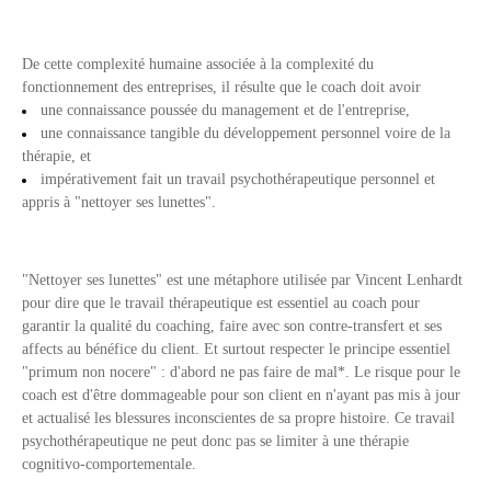
De cette complexité humaine associée à la complexité du
fonctionnement des entreprises, il résulte que le coach doit avoir
une connaissance poussée du management et de l'entreprise,
une connaissance tangible du développement personnel voire de la
thérapie, et
impérativement fait un travail psychothérapeutique personnel et
appris à "nettoyer ses lunettes".
"Nettoyer ses lunettes" est une métaphore utilisée par Vincent Lenhardt
pour dire que le travail thérapeutique est essentiel au coach pour
garantir la qualité du coaching, faire avec son contre-transfert et ses
affects au bénéfice du client. Et surtout respecter le principe essentiel
"primum non nocere" : d'abord ne pas faire de mal*. Le risque pour le
coach est d'être dommageable pour son client en n'ayant pas mis à jour
et actualisé les blessures inconscientes de sa propre histoire. Ce travail
psychothérapeutique ne peut donc pas se limiter à une thérapie
cognitivo-comportementale.