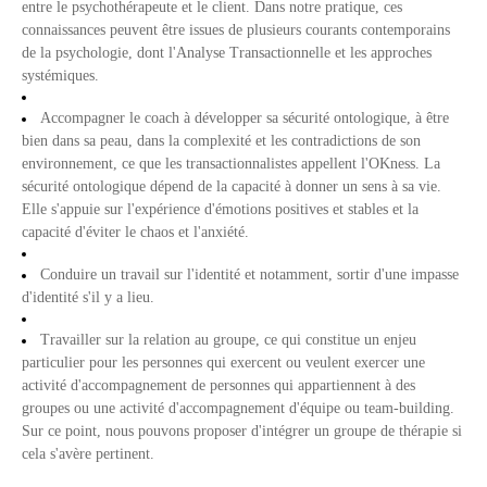
entre le psychothérapeute et le client. Dans notre pratique, ces
connaissances peuvent être issues de plusieurs courants contemporains
de la psychologie, dont l'Analyse Transactionnelle et les approches
systémiques.
Accompagner le coach à développer sa sécurité ontologique, à être
bien dans sa peau, dans la complexité et les contradictions de son
environnement, ce que les transactionnalistes appellent l'OKness. La
sécurité ontologique dépend de la capacité à donner un sens à sa vie.
Elle s'appuie sur l'expérience d'émotions positives et stables et la
capacité d'éviter le chaos et l'anxiété.
Conduire un travail sur l'identité et notamment, sortir d'une impasse
d'identité s'il y a lieu.
Travailler sur la relation au groupe, ce qui constitue un enjeu
particulier pour les personnes qui exercent ou veulent exercer une
activité d'accompagnement de personnes qui appartiennent à des
groupes ou une activité d'accompagnement d'équipe ou team-building.
Sur ce point, nous pouvons proposer d'intégrer un groupe de thérapie si
cela s'avère pertinent.