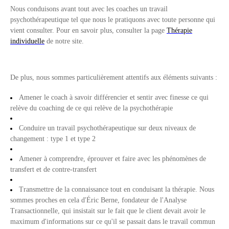
Nous conduisons avant tout avec les coaches un travail
psychothérapeutique tel que nous le pratiquons avec toute personne qui
vient consulter. Pour en savoir plus, consulter la page
Thérapie
individuelle
de notre site.
De plus, nous sommes particulièrement attentifs aux éléments suivants :
Amener le coach à savoir différencier et sentir avec finesse ce qui
relève du coaching de ce qui relève de la psychothérapie
Conduire un travail psychothérapeutique sur deux niveaux de
changement : type 1 et type 2
Amener à comprendre, éprouver et faire avec les phénomènes de
transfert et de contre-transfert
Transmettre de la connaissance tout en conduisant la thérapie. Nous
sommes proches en cela d'Éric Berne, fondateur de l'Analyse
Transactionnelle, qui insistait sur le fait que le client devait avoir le
maximum d'informations sur ce qu'il se passait dans le travail commun