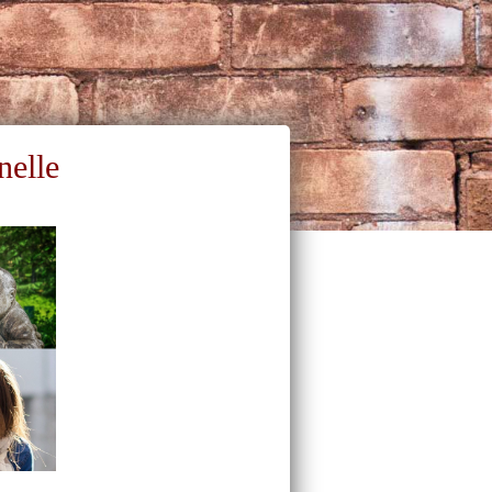
nelle