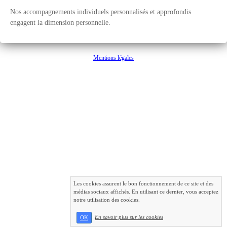
Nos accompagnements individuels personnalisés et approfondis
engagent la dimension personnelle.
Mentions légales
Les cookies assurent le bon fonctionnement de ce site et des
médias sociaux affichés. En utilisant ce dernier, vous acceptez
notre utilisation des cookies.
En savoir plus sur les cookies
OK