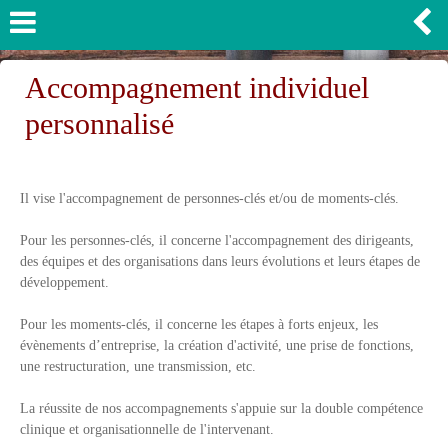
Accompagnement individuel
personnalisé
Il vise l'accompagnement de personnes-clés et/ou de moments-clés.
Pour les personnes-clés, il concerne l'accompagnement des dirigeants,
des équipes et des organisations dans leurs évolutions et leurs étapes de
développement.
Pour les moments-clés, il concerne les étapes à forts enjeux, les
évènements d’entreprise, la création d'activité, une prise de fonctions,
une restructuration, une transmission, etc.
La réussite de nos accompagnements s'appuie sur la double compétence
clinique et organisationnelle de l'intervenant.