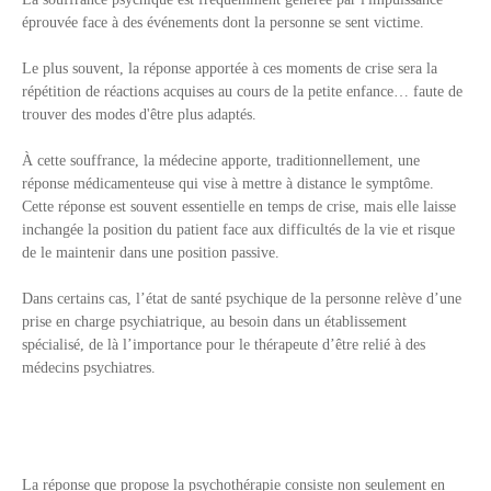
éprouvée face à des événements dont la personne se sent victime.
Le plus souvent, la réponse apportée à ces moments de crise sera la
répétition de réactions acquises au cours de la petite enfance… faute de
trouver des modes d'être plus adaptés.
À cette souffrance, la médecine apporte, traditionnellement, une
réponse médicamenteuse qui vise à mettre à distance le symptôme.
Cette réponse est souvent essentielle en temps de crise, mais elle laisse
inchangée la position du patient face aux difficultés de la vie et risque
de le maintenir dans une position passive.
Dans certains cas, l’état de santé psychique de la personne relève d’une
prise en charge psychiatrique, au besoin dans un établissement
spécialisé, de là l’importance pour le thérapeute d’être relié à des
médecins psychiatres.
La réponse que propose la psychothérapie consiste non seulement en